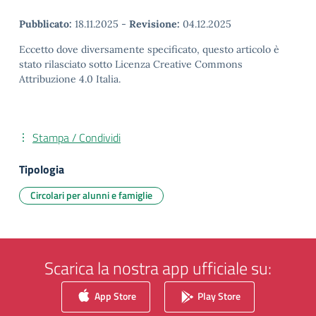
Pubblicato:
18.11.2025
-
Revisione:
04.12.2025
Eccetto dove diversamente specificato, questo articolo è
stato rilasciato sotto Licenza Creative Commons
Attribuzione 4.0 Italia.
Stampa / Condividi
Tipologia
Circolari per alunni e famiglie
Scarica la nostra app ufficiale su:
App Store
Play Store