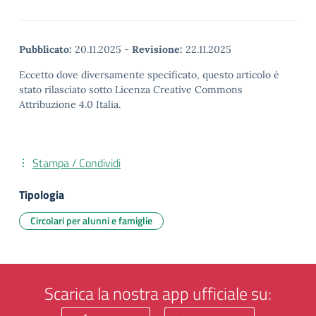
Pubblicato:
20.11.2025
-
Revisione:
22.11.2025
Eccetto dove diversamente specificato, questo articolo è
stato rilasciato sotto Licenza Creative Commons
Attribuzione 4.0 Italia.
Stampa / Condividi
Tipologia
Circolari per alunni e famiglie
Scarica la nostra app ufficiale su: