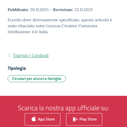
Pubblicato:
20.11.2025
-
Revisione:
22.11.2025
Eccetto dove diversamente specificato, questo articolo è
stato rilasciato sotto Licenza Creative Commons
Attribuzione 4.0 Italia.
Stampa / Condividi
Tipologia
Circolari per alunni e famiglie
Scarica la nostra app ufficiale su:
App Store
Play Store