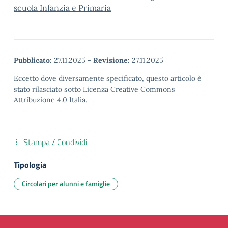
scuola Infanzia e Primaria
Pubblicato:
27.11.2025
-
Revisione:
27.11.2025
Eccetto dove diversamente specificato, questo articolo è
stato rilasciato sotto Licenza Creative Commons
Attribuzione 4.0 Italia.
Stampa / Condividi
Tipologia
Circolari per alunni e famiglie