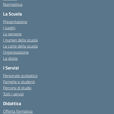
Normattiva
La Scuola
Presentazione
I luoghi
Le persone
I numeri della scuola
Le carte della scuola
Organizzazione
La storia
I Servizi
Personale scolastico
Famiglie e studenti
Percorsi di studio
Tutti i servizi
Didattica
Offerta formativa