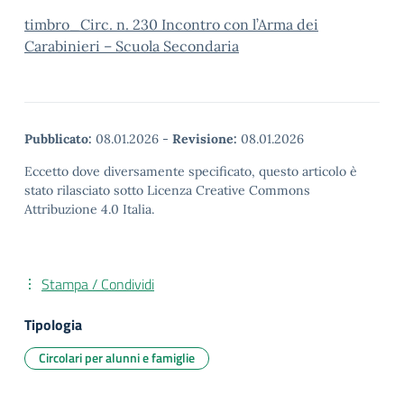
timbro_Circ. n. 230 Incontro con l’Arma dei
Carabinieri – Scuola Secondaria
Pubblicato:
08.01.2026
-
Revisione:
08.01.2026
Eccetto dove diversamente specificato, questo articolo è
stato rilasciato sotto Licenza Creative Commons
Attribuzione 4.0 Italia.
Stampa / Condividi
Tipologia
Circolari per alunni e famiglie