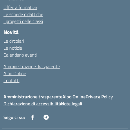
Offerta formativa
Le schede didattiche
I progetti delle classi
Novità
Le circolari
Le notizie
Calendario eventi
Amministrazione Trasparente
Albo Online
Contatti
Amministrazione trasparente
Albo Online
Privacy Policy
Dichiarazione di accessibilità
Note legali
Seguici su: