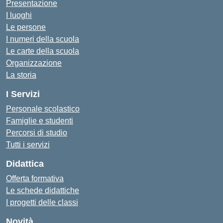
Presentazione
I luoghi
Le persone
I numeri della scuola
Le carte della scuola
Organizzazione
La storia
I Servizi
Personale scolastico
Famiglie e studenti
Percorsi di studio
Tutti i servizi
Didattica
Offerta formativa
Le schede didattiche
I progetti delle classi
Novità