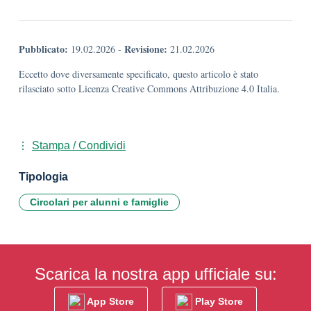
Pubblicato:
Revisione:
19.02.2026
-
21.02.2026
Eccetto dove diversamente specificato, questo articolo è stato
rilasciato sotto Licenza Creative Commons Attribuzione 4.0 Italia.
Stampa / Condividi
Tipologia
Circolari per alunni e famiglie
Scarica la nostra app ufficiale su:
App Store
Play Store