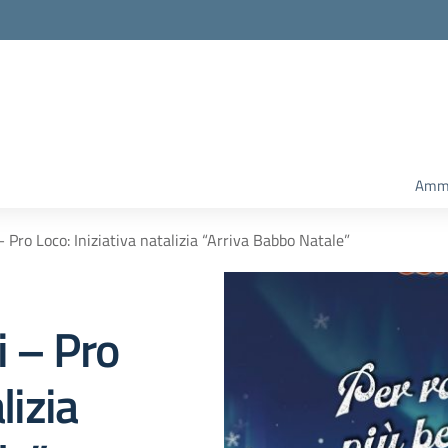
Ammi
 Pro Loco: Iniziativa natalizia “Arriva Babbo Natale”
i – Pro
lizia