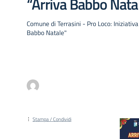
“Arriva Babbo Nata
Comune di Terrasini - Pro Loco: Iniziativa
Babbo Natale"
Stampa / Condividi