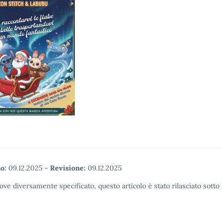
o:
09.12.2025
-
Revisione:
09.12.2025
ove diversamente specificato, questo articolo è stato rilasciato sott