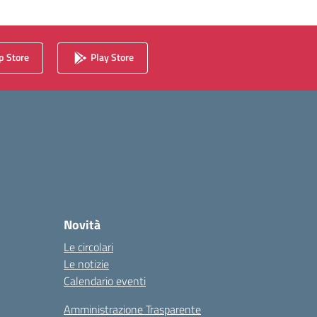
 Store
Play Store
Novità
Le circolari
Le notizie
Calendario eventi
Amministrazione Trasparente