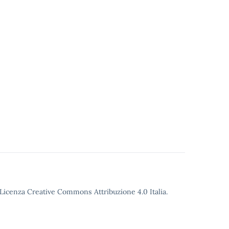
o Licenza Creative Commons Attribuzione 4.0 Italia.