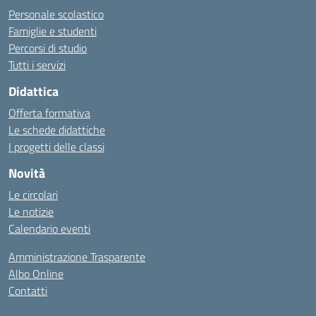
Personale scolastico
Famiglie e studenti
Percorsi di studio
Tutti i servizi
Didattica
Offerta formativa
Le schede didattiche
I progetti delle classi
Novità
Le circolari
Le notizie
Calendario eventi
Amministrazione Trasparente
Albo Online
Contatti