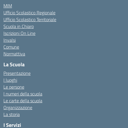
MIM
Ufficio Scolastico Regionale
Ufficio Scolastico Territoriale
Scuola in Chiaro
Iscrizioni On Line
Invalsi
Comune
Normattiva
La Scuola
Presentazione
I luoghi
Le persone
I numeri della scuola
Le carte della scuola
Organizzazione
La storia
I Servizi