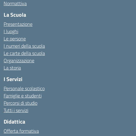
Normattiva
La Scuola
Presentazione
I luoghi
Le persone
I numeri della scuola
Le carte della scuola
Organizzazione
La storia
I Servizi
Personale scolastico
Famiglie e studenti
Percorsi di studio
Tutti i servizi
Didattica
Offerta formativa