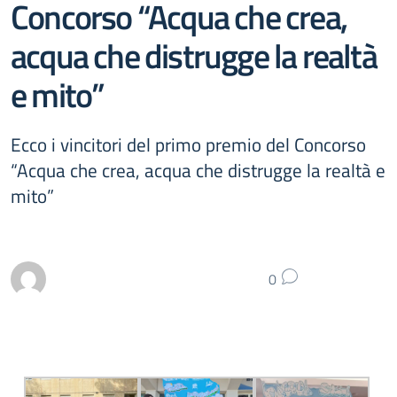
Concorso “Acqua che crea,
acqua che distrugge la realtà
e mito”
Ecco i vincitori del primo premio del Concorso
“Acqua che crea, acqua che distrugge la realtà e
mito”
0