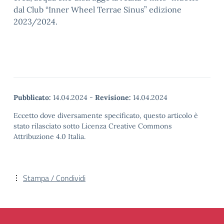
dal Club “Inner Wheel Terrae Sinus” edizione
2023/2024.
Pubblicato:
14.04.2024
-
Revisione:
14.04.2024
Eccetto dove diversamente specificato, questo articolo è
stato rilasciato sotto Licenza Creative Commons
Attribuzione 4.0 Italia.
Stampa / Condividi