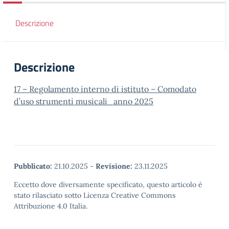
Descrizione
Descrizione
17 – Regolamento interno di istituto – Comodato
d’uso strumenti musicali_anno 2025
Pubblicato:
21.10.2025
-
Revisione:
23.11.2025
Eccetto dove diversamente specificato, questo articolo è
stato rilasciato sotto Licenza Creative Commons
Attribuzione 4.0 Italia.