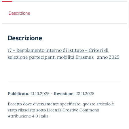
Descrizione
Descrizione
17 – Regolamento interno di istituto – Criteri di
selezione partecipanti mobilità Erasmus_anno 2025
Pubblicato:
21.10.2025
-
Revisione:
23.11.2025
Eccetto dove diversamente specificato, questo articolo è
stato rilasciato sotto Licenza Creative Commons
Attribuzione 4.0 Italia.