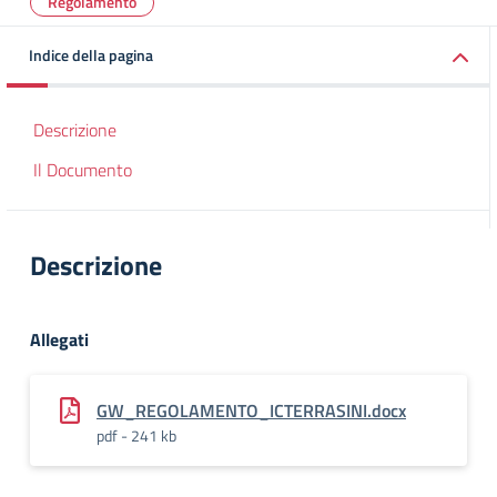
Regolamento
Indice della pagina
Descrizione
Il Documento
Descrizione
Allegati
GW_REGOLAMENTO_ICTERRASINI.docx
pdf - 241 kb