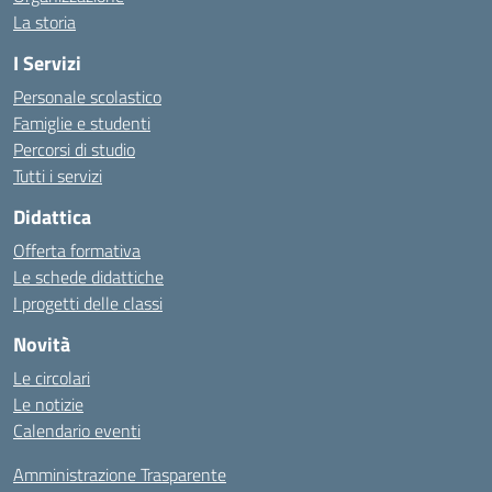
La storia
I Servizi
Personale scolastico
Famiglie e studenti
Percorsi di studio
Tutti i servizi
Didattica
Offerta formativa
Le schede didattiche
I progetti delle classi
Novità
Le circolari
Le notizie
Calendario eventi
Amministrazione Trasparente