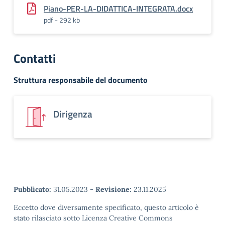
Piano-PER-LA-DIDATTICA-INTEGRATA.docx
pdf - 292 kb
Contatti
Struttura responsabile del documento
Dirigenza
Pubblicato:
31.05.2023
-
Revisione:
23.11.2025
Eccetto dove diversamente specificato, questo articolo è
stato rilasciato sotto Licenza Creative Commons