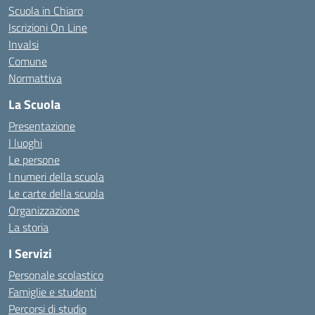
Scuola in Chiaro
Iscrizioni On Line
Invalsi
Comune
Normattiva
La Scuola
Presentazione
I luoghi
Le persone
I numeri della scuola
Le carte della scuola
Organizzazione
La storia
I Servizi
Personale scolastico
Famiglie e studenti
Percorsi di studio