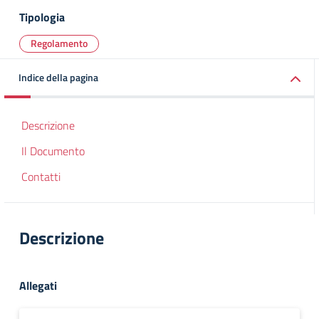
Tipologia
Regolamento
Indice della pagina
Descrizione
Il Documento
Contatti
Descrizione
Allegati