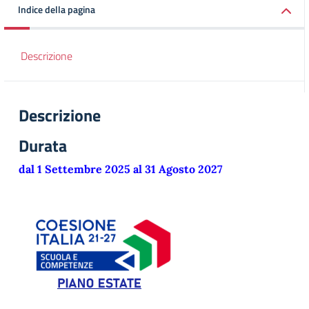
Indice della pagina
Descrizione
Descrizione
Durata
dal 1 Settembre 2025 al 31 Agosto 2027