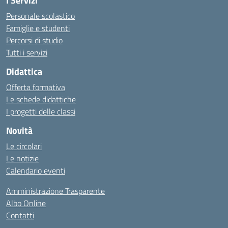
I Servizi
Personale scolastico
Famiglie e studenti
Percorsi di studio
Tutti i servizi
Didattica
Offerta formativa
Le schede didattiche
I progetti delle classi
Novità
Le circolari
Le notizie
Calendario eventi
Amministrazione Trasparente
Albo Online
Contatti