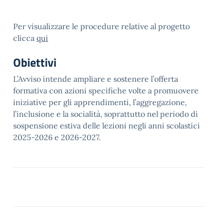
Per visualizzare le procedure relative al progetto
clicca
qui
Obiettivi
L’Avviso intende ampliare e sostenere l’offerta
formativa con azioni specifiche volte a promuovere
iniziative per gli apprendimenti, l’aggregazione,
l’inclusione e la socialità, soprattutto nel periodo di
sospensione estiva delle lezioni negli anni scolastici
2025-2026 e 2026-2027.