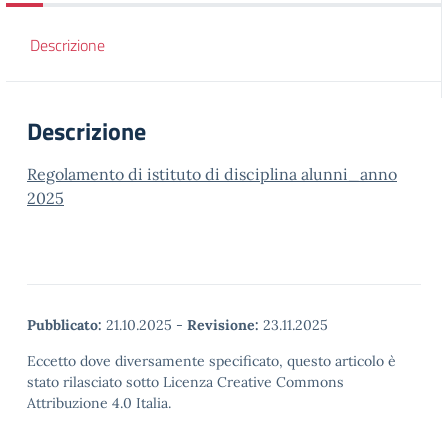
Descrizione
Descrizione
Regolamento di istituto di disciplina alunni_anno
2025
Pubblicato:
21.10.2025
-
Revisione:
23.11.2025
Eccetto dove diversamente specificato, questo articolo è
stato rilasciato sotto Licenza Creative Commons
Attribuzione 4.0 Italia.