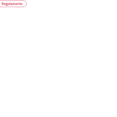
Regolamento