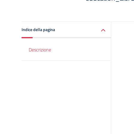
Indice della pagina
Descrizione