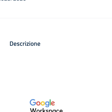
Descrizione