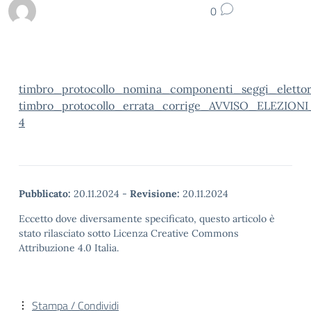
0
timbro_protocollo_nomina_componenti_seggi_elettor
timbro_protocollo_errata_corrige_AVVISO_ELEZIONI
4
Pubblicato:
20.11.2024
-
Revisione:
20.11.2024
Eccetto dove diversamente specificato, questo articolo è
stato rilasciato sotto Licenza Creative Commons
Attribuzione 4.0 Italia.
Stampa / Condividi