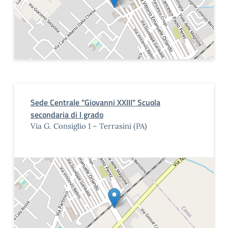
Sede Centrale "Giovanni XXIII" Scuola
secondaria di I grado
Via G. Consiglio 1 – Terrasini (PA)