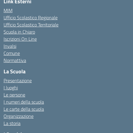
Link Esterni
MIM
Ufficio Scolastico Regionale
Ufficio Scolastico Territoriale
Scuola in Chiaro
Iscrizioni On Line
Invalsi
Comune
Normattiva
La Scuola
Presentazione
I luoghi
Le persone
I numeri della scuola
Le carte della scuola
Organizzazione
La storia