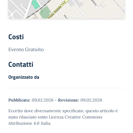
Costi
Evento Gratuito
Contatti
Organizzato da
Pubblicato:
09.02.2026
-
Revisione:
09.02.2026
Eccetto dove diversamente specificato, questo articolo è
stato rilasciato sotto Licenza Creative Commons
Attribuzione 4.0 Italia.