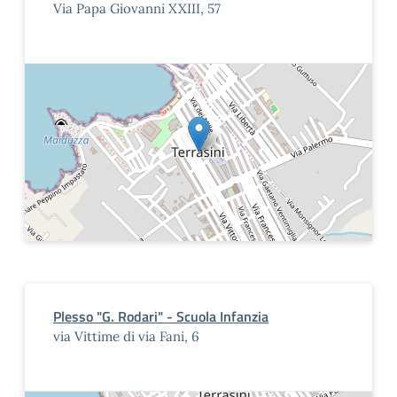
Via Papa Giovanni XXIII, 57
Plesso "G. Rodari" - Scuola Infanzia
via Vittime di via Fani, 6