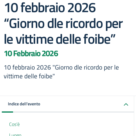
10 febbraio 2026
“Giorno dle ricordo per
le vittime delle foibe”
10 Febbraio 2026
10 febbraio 2026 "Giorno dle ricordo per le
vittime delle foibe"
Indice dell'evento
Cos'è
Luogo