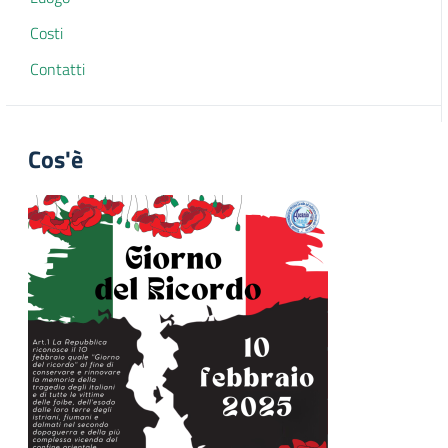
Costi
Contatti
Cos'è