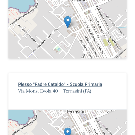
Plesso "Padre Cataldo" - Scuola Primaria
Via Mons. Evola 40 – Terrasini (PA)