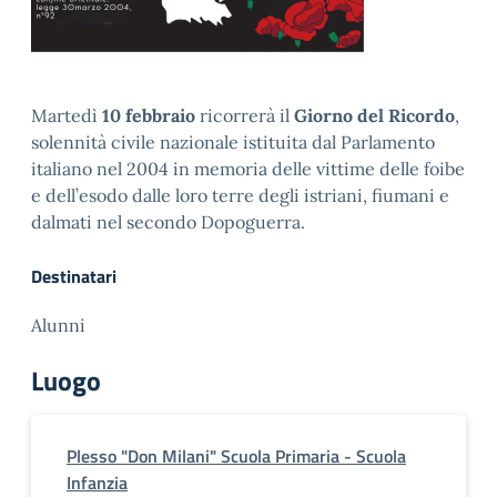
Martedì
10 febbraio
ricorrerà il
Giorno del Ricordo
,
solennità civile nazionale istituita dal Parlamento
italiano nel 2004 in memoria delle vittime delle foibe
e dell’esodo dalle loro terre degli istriani, fiumani e
dalmati nel secondo Dopoguerra.
Destinatari
Alunni
Luogo
Plesso "Don Milani" Scuola Primaria - Scuola
Infanzia