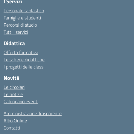
I Servizi
Personale scolastico
Famiglie e studenti
Percorsi di studio
Tutti i servizi
Didattica
Offerta formativa
Le schede didattiche
I progetti delle classi
Novità
Le circolari
Le notizie
Calendario eventi
Amministrazione Trasparente
Albo Online
Contatti