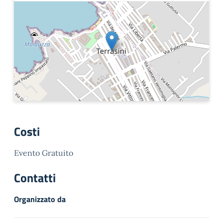
Costi
Evento Gratuito
Contatti
Organizzato da