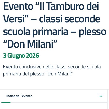
Evento “Il Tamburo dei
Versi” – classi seconde
scuola primaria – plesso
“Don Milani”
3 Giugno 2026
Evento conclusivo delle classi seconde scuola
primaria del plesso "Don Milani"
Indice dell'evento