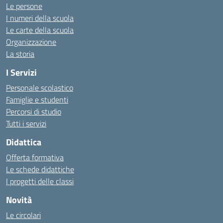
Le persone
I numeri della scuola
Le carte della scuola
Organizzazione
La storia
I Servizi
Personale scolastico
Famiglie e studenti
Percorsi di studio
Tutti i servizi
Didattica
Offerta formativa
Le schede didattiche
I progetti delle classi
Novità
Le circolari