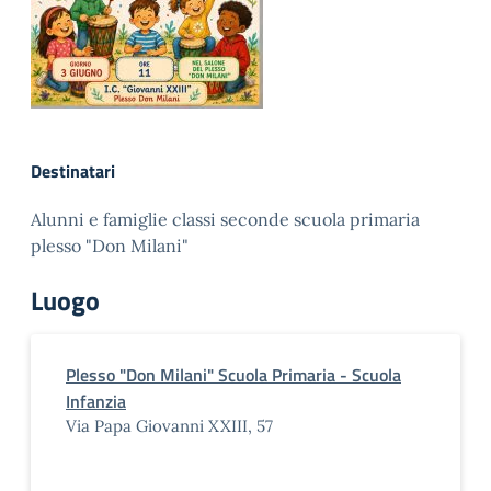
Destinatari
Alunni e famiglie classi seconde scuola primaria
plesso "Don Milani"
Luogo
Plesso "Don Milani" Scuola Primaria - Scuola
Infanzia
Via Papa Giovanni XXIII, 57