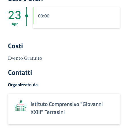
23
09:00
Apr
Costi
Evento Gratuito
Contatti
Organizzato da
Istituto Comprensivo "Giovanni
XXIII" Terrasini