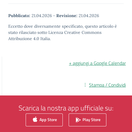
Pubblicato:
21.04.2026
-
Revisione:
21.04.2026
Eccetto dove diversamente specificato, questo articolo è
stato rilasciato sotto Licenza Creative Commons
Attribuzione 4.0 Italia.
+ aggiungi a Google Calendar
Stampa / Condividi
Scarica la nostra app ufficiale su:
App Store
Play Store