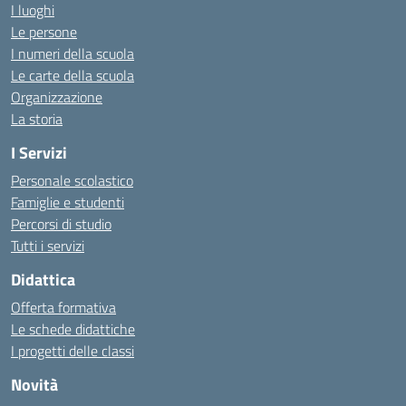
I luoghi
Le persone
I numeri della scuola
Le carte della scuola
Organizzazione
La storia
I Servizi
Personale scolastico
Famiglie e studenti
Percorsi di studio
Tutti i servizi
Didattica
Offerta formativa
Le schede didattiche
I progetti delle classi
Novità