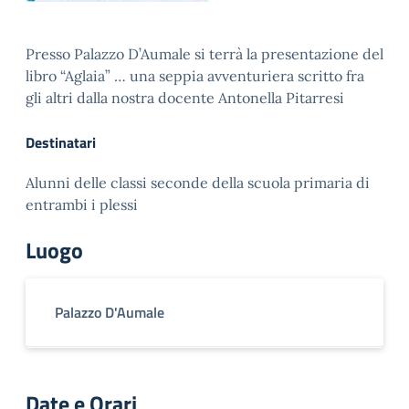
Presso Palazzo D’Aumale si terrà la presentazione del
libro “Aglaia” … una seppia avventuriera scritto fra
gli altri dalla nostra docente Antonella Pitarresi
Destinatari
Alunni delle classi seconde della scuola primaria di
entrambi i plessi
Luogo
Palazzo D'Aumale
Date e Orari