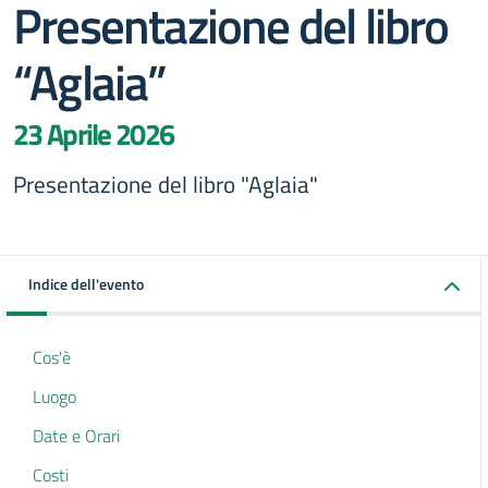
Presentazione del libro
“Aglaia”
23 Aprile 2026
Presentazione del libro "Aglaia"
Indice dell'evento
Cos'è
Luogo
Date e Orari
Costi