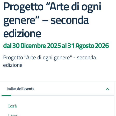
Progetto “Arte di ogni
genere” – seconda
edizione
dal 30 Dicembre 2025 al 31 Agosto 2026
Progetto "Arte di ogni genere" - seconda
edizione
Indice dell'evento
Cos'è
Luogo