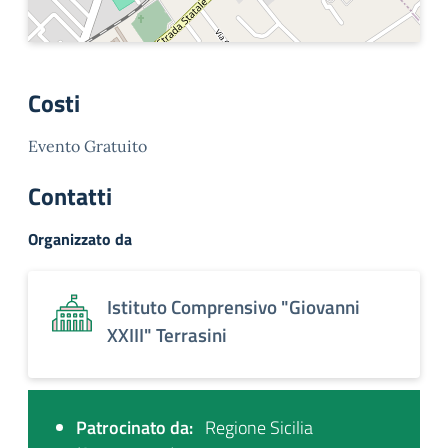
Costi
Evento Gratuito
Contatti
Organizzato da
Istituto Comprensivo "Giovanni
XXIII" Terrasini
Patrocinato da:
Regione Sicilia