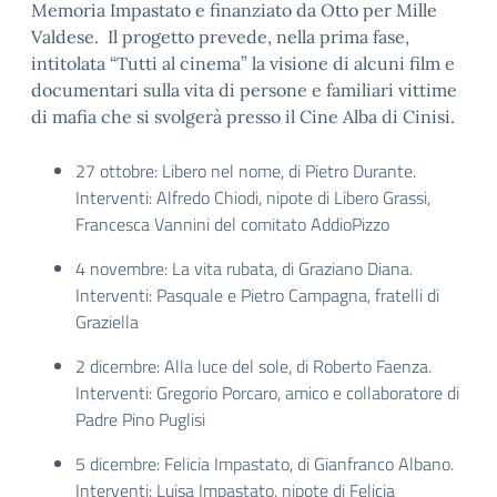
Memoria Impastato e finanziato da Otto per Mille
Valdese. Il progetto prevede, nella prima fase,
intitolata “Tutti al cinema” la visione di alcuni film e
documentari sulla vita di persone e familiari vittime
di mafia che si svolgerà presso il Cine Alba di Cinisi.
27 ottobre: Libero nel nome, di Pietro Durante.
Interventi: Alfredo Chiodi, nipote di Libero Grassi,
Francesca Vannini del comitato AddioPizzo
4 novembre: La vita rubata, di Graziano Diana.
Interventi: Pasquale e Pietro Campagna, fratelli di
Graziella
2 dicembre: Alla luce del sole, di Roberto Faenza.
Interventi: Gregorio Porcaro, amico e collaboratore di
Padre Pino Puglisi
5 dicembre: Felicia Impastato, di Gianfranco Albano.
Interventi: Luisa Impastato, nipote di Felicia