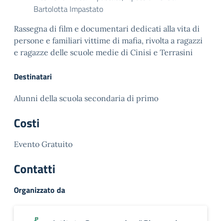
Bartolotta Impastato
Rassegna di film e documentari dedicati alla vita di
persone e familiari vittime di mafia, rivolta a ragazzi
e ragazze delle scuole medie di Cinisi e Terrasini
Destinatari
Alunni della scuola secondaria di primo
Costi
Evento Gratuito
Contatti
Organizzato da