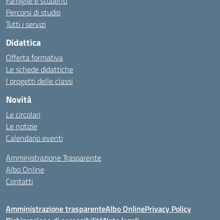
Famiglie e studenti
Percorsi di studio
Tutti i servizi
Didattica
Offerta formativa
Le schede didattiche
I progetti delle classi
Novità
Le circolari
Le notizie
Calendario eventi
Amministrazione Trasparente
Albo Online
Contatti
Amministrazione trasparente
Albo Online
Privacy Policy