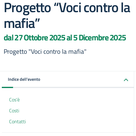
Progetto “Voci contro la
mafia”
dal 27 Ottobre 2025 al 5 Dicembre 2025
Progetto "Voci contro la mafia"
Indice dell'evento
Cos'è
Costi
Contatti