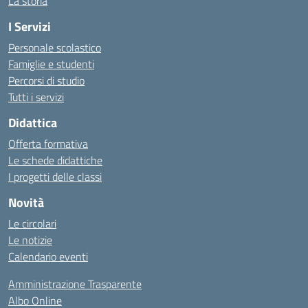
La storia
I Servizi
Personale scolastico
Famiglie e studenti
Percorsi di studio
Tutti i servizi
Didattica
Offerta formativa
Le schede didattiche
I progetti delle classi
Novità
Le circolari
Le notizie
Calendario eventi
Amministrazione Trasparente
Albo Online