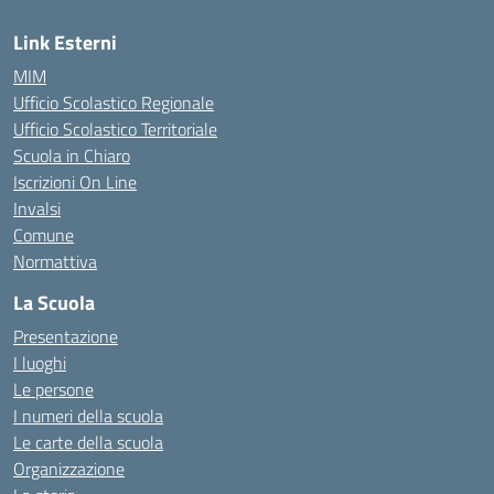
Link Esterni
MIM
Ufficio Scolastico Regionale
Ufficio Scolastico Territoriale
Scuola in Chiaro
Iscrizioni On Line
Invalsi
Comune
Normattiva
La Scuola
Presentazione
I luoghi
Le persone
I numeri della scuola
Le carte della scuola
Organizzazione