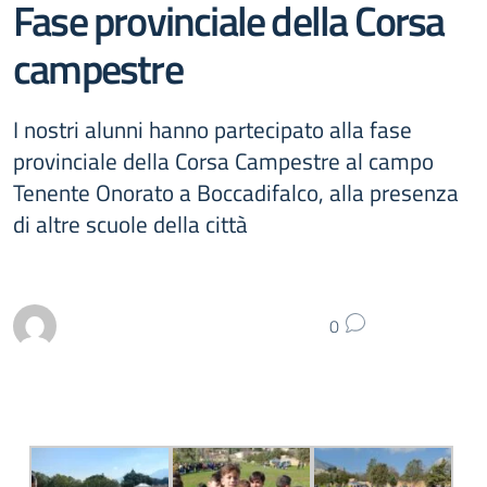
Fase provinciale della Corsa
campestre
I nostri alunni hanno partecipato alla fase
provinciale della Corsa Campestre al campo
Tenente Onorato a Boccadifalco, alla presenza
di altre scuole della città
0