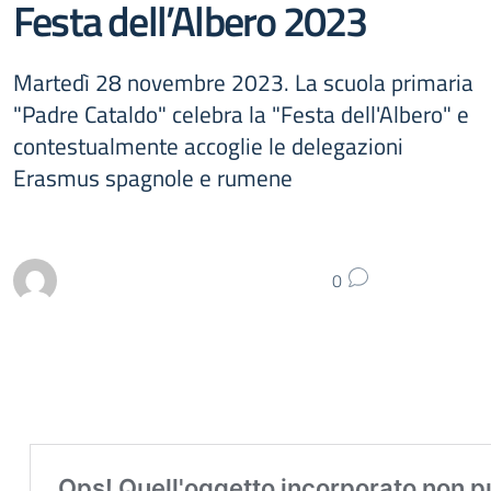
Festa dell’Albero 2023
Martedì 28 novembre 2023. La scuola primaria
"Padre Cataldo" celebra la "Festa dell'Albero" e
contestualmente accoglie le delegazioni
Erasmus spagnole e rumene
0