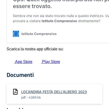
Documenti
LOCANDINA FESTA DELL'ALBERO 2023
pdf - 4369 kb