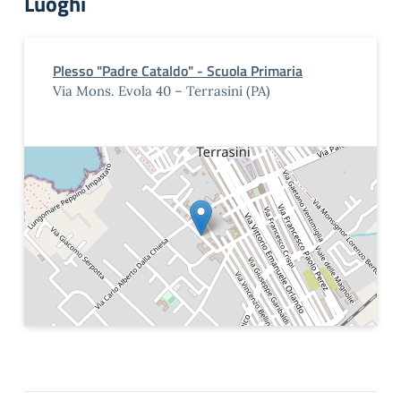
Luoghi
Plesso "Padre Cataldo" - Scuola Primaria
Via Mons. Evola 40 – Terrasini (PA)