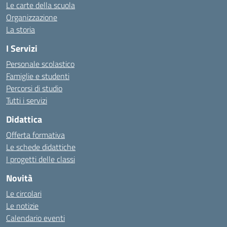
Le carte della scuola
Organizzazione
La storia
I Servizi
Personale scolastico
Famiglie e studenti
Percorsi di studio
Tutti i servizi
Didattica
Offerta formativa
Le schede didattiche
I progetti delle classi
Novità
Le circolari
Le notizie
Calendario eventi