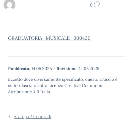
0
GRADUATORIA_MUSICALE_000420
Pubblicato:
14.05.2025
-
Revisione:
14.05.2025
Eccetto dove diversamente specificato, questo articolo è
stato rilasciato sotto Licenza Creative Commons
Attribuzione 4.0 Italia.
Stampa / Condividi