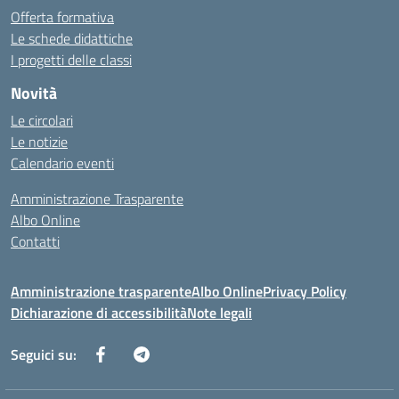
Offerta formativa
Le schede didattiche
I progetti delle classi
Novità
Le circolari
Le notizie
Calendario eventi
Amministrazione Trasparente
Albo Online
Contatti
Amministrazione trasparente
Albo Online
Privacy Policy
Dichiarazione di accessibilità
Note legali
Seguici su: