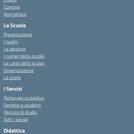
Comune
Normattiva
La Scuola
Presentazione
I luoghi
Le persone
I numeri della scuola
Le carte della scuola
Organizzazione
La storia
I Servizi
Personale scolastico
Famiglie e studenti
Percorsi di studio
Tutti i servizi
Didattica