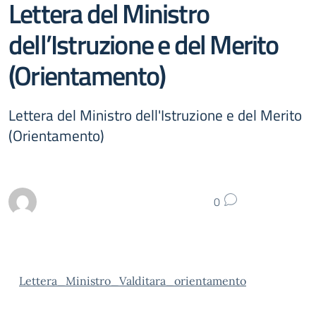
Lettera del Ministro
dell’Istruzione e del Merito
(Orientamento)
Lettera del Ministro dell'Istruzione e del Merito
(Orientamento)
0
Lettera_Ministro_Valditara_orientamento