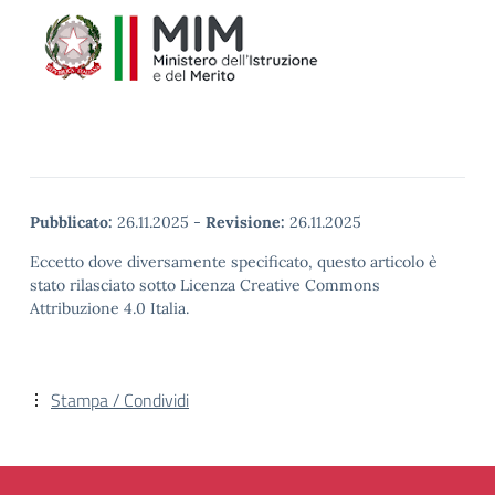
Pubblicato:
26.11.2025
-
Revisione:
26.11.2025
Eccetto dove diversamente specificato, questo articolo è
stato rilasciato sotto Licenza Creative Commons
Attribuzione 4.0 Italia.
Stampa / Condividi