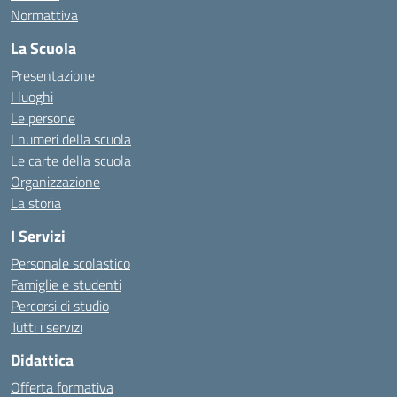
Normattiva
La Scuola
Presentazione
I luoghi
Le persone
I numeri della scuola
Le carte della scuola
Organizzazione
La storia
I Servizi
Personale scolastico
Famiglie e studenti
Percorsi di studio
Tutti i servizi
Didattica
Offerta formativa