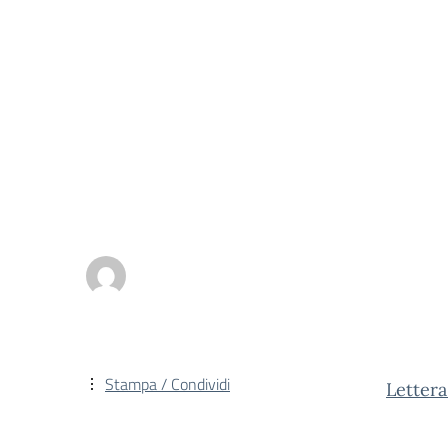
Stampa / Condividi
Lettera