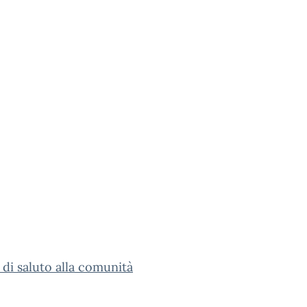
 di saluto alla comunità