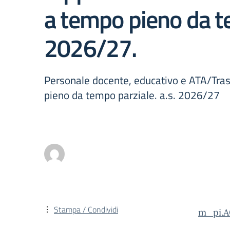
a tempo pieno da t
2026/27.
Personale docente, educativo e ATA/Tras
pieno da tempo parziale. a.s. 2026/27
Stampa / Condividi
m_pi.A