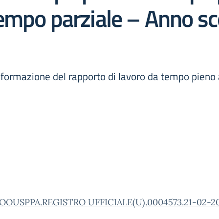
empo parziale – Anno sc
formazione del rapporto di lavoro da tempo pieno 
OOUSPPA.REGISTRO UFFICIALE(U).0004573.21-02-2