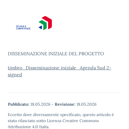
DISSEMINAZIONE INIZIALE DEL PROGETTO
timbro_Disseminazione iniziale_Agenda Sud 2-
signed
Pubblicato:
18.05.2026
-
Revisione:
18.05.2026
Eccetto dove diversamente specificato, questo articolo è
stato rilasciato sotto Licenza Creative Commons
Attribuzione 4.0 Italia.