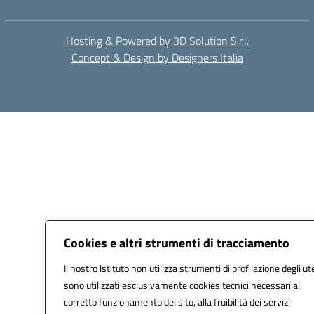
Hosting & Powered by 3D Solution S.r.l.
Concept & Design by Designers Italia
Cookies e altri strumenti di tracciamento
Il nostro Istituto non utilizza strumenti di profilazione degli ut
sono utilizzati esclusivamente cookies tecnici necessari al
corretto funzionamento del sito, alla fruibilità dei servizi