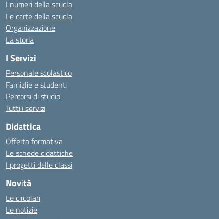
I numeri della scuola
Le carte della scuola
Organizzazione
La storia
I Servizi
Personale scolastico
Famiglie e studenti
Percorsi di studio
Tutti i servizi
Didattica
Offerta formativa
Le schede didattiche
I progetti delle classi
Novità
Le circolari
Le notizie