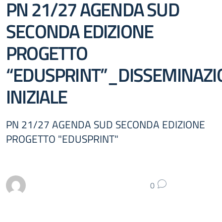
PN 21/27 AGENDA SUD
SECONDA EDIZIONE
PROGETTO
“EDUSPRINT”_DISSEMINAZI
INIZIALE
PN 21/27 AGENDA SUD SECONDA EDIZIONE
PROGETTO "EDUSPRINT"
0