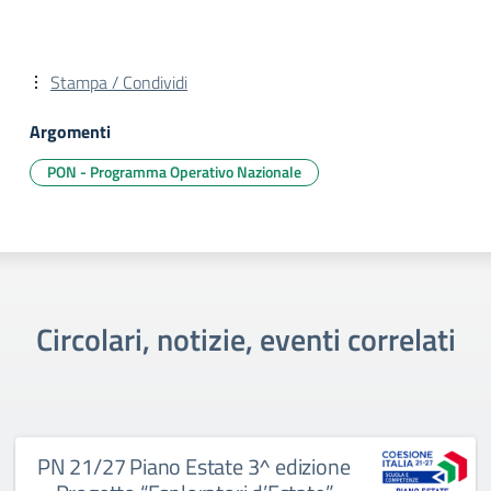
Stampa / Condividi
Argomenti
PON - Programma Operativo Nazionale
Circolari, notizie, eventi correlati
PN 21/27 Piano Estate 3^ edizione