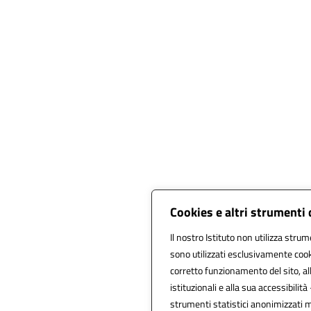
Cookies e altri strumenti
Il nostro Istituto non utilizza strum
sono utilizzati esclusivamente cook
corretto funzionamento del sito, alla
istituzionali e alla sua accessibilità 
strumenti statistici anonimizzati 