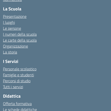
La Scuola
Presentazione
I luoghi
Le persone
I numeri della scuola
Le carte della scuola
Organizzazione
La storia
I Servizi
Personale scolastico
Famiglie e studenti
Percorsi di studio
Tutti i servizi
Didattica
Offerta formativa
Le schede didattiche