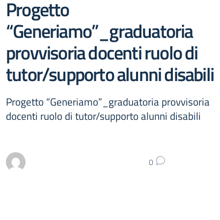
Progetto
“Generiamo”_graduatoria
provvisoria docenti ruolo di
tutor/supporto alunni disabili
Progetto “Generiamo”_graduatoria provvisoria
docenti ruolo di tutor/supporto alunni disabili
0