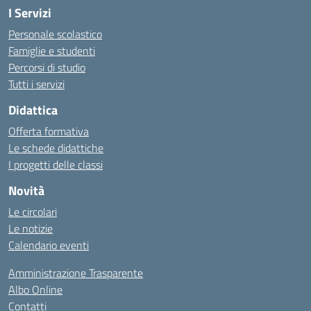
I Servizi
Personale scolastico
Famiglie e studenti
Percorsi di studio
Tutti i servizi
Didattica
Offerta formativa
Le schede didattiche
I progetti delle classi
Novità
Le circolari
Le notizie
Calendario eventi
Amministrazione Trasparente
Albo Online
Contatti