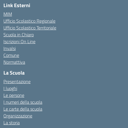
Link Esterni
MIM
Ufficio Scolastico Regionale
Ufficio Scolastico Territoriale
Scuola in Chiaro
Iscrizioni On Line
Invalsi
Comune
Normattiva
La Scuola
Presentazione
I luoghi
Le persone
I numeri della scuola
Le carte della scuola
Organizzazione
La storia