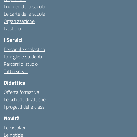
I numeri della scuola
Le carte della scuola
Organizzazione
La storia
I Servizi
Personale scolastico
Famiglie e studenti
Percorsi di studio
Tutti i servizi
Didattica
Offerta formativa
Le schede didattiche
I progetti delle classi
Novità
Le circolari
Le notizie