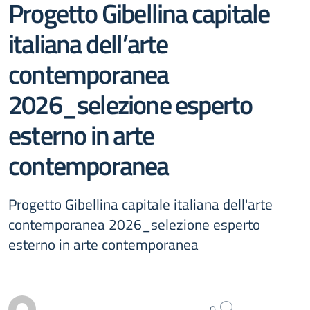
Progetto Gibellina capitale
italiana dell’arte
contemporanea
2026_selezione esperto
esterno in arte
contemporanea
Progetto Gibellina capitale italiana dell'arte
contemporanea 2026_selezione esperto
esterno in arte contemporanea
0