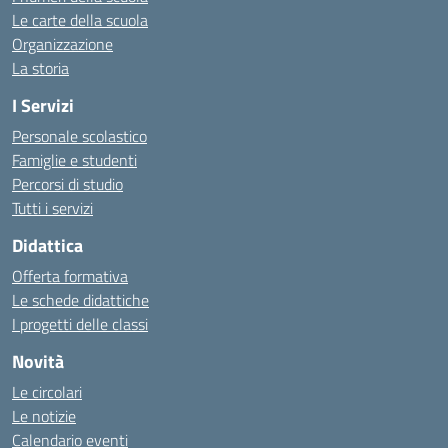
Le carte della scuola
Organizzazione
La storia
I Servizi
Personale scolastico
Famiglie e studenti
Percorsi di studio
Tutti i servizi
Didattica
Offerta formativa
Le schede didattiche
I progetti delle classi
Novità
Le circolari
Le notizie
Calendario eventi