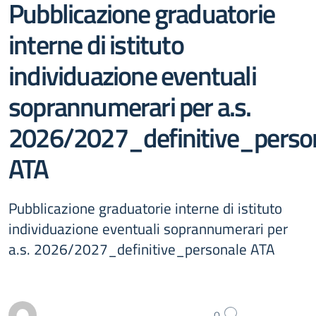
Pubblicazione graduatorie
interne di istituto
individuazione eventuali
soprannumerari per a.s.
2026/2027_definitive_perso
ATA
Pubblicazione graduatorie interne di istituto
individuazione eventuali soprannumerari per
a.s. 2026/2027_definitive_personale ATA
0