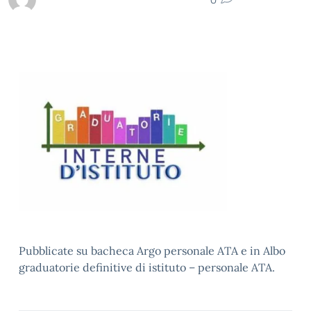
Pubblicate su bacheca Argo personale ATA e in Albo
graduatorie definitive di istituto – personale ATA.