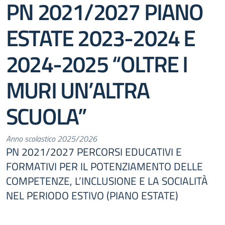
PN 2021/2027 PIANO
ESTATE 2023-2024 E
2024-2025 “OLTRE I
MURI UN’ALTRA
SCUOLA”
Anno scolastico 2025/2026
PN 2021/2027 PERCORSI EDUCATIVI E
FORMATIVI PER IL POTENZIAMENTO DELLE
COMPETENZE, L’INCLUSIONE E LA SOCIALITÀ
NEL PERIODO ESTIVO (PIANO ESTATE)