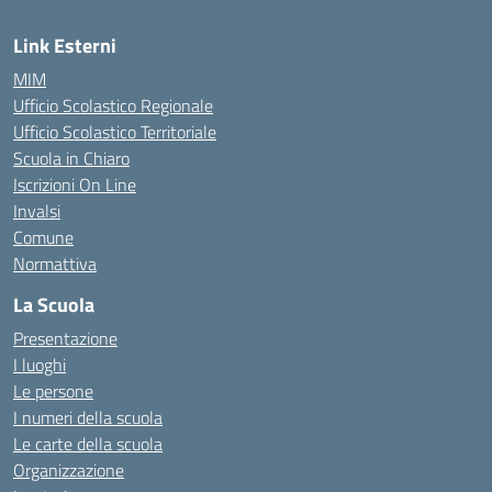
Link Esterni
MIM
Ufficio Scolastico Regionale
Ufficio Scolastico Territoriale
Scuola in Chiaro
Iscrizioni On Line
Invalsi
Comune
Normattiva
La Scuola
Presentazione
I luoghi
Le persone
I numeri della scuola
Le carte della scuola
Organizzazione