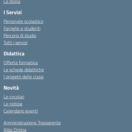
La storia
I Servizi
Personale scolastico
Famiglie e studenti
Percorsi di studio
Tutti i servizi
Didattica
Offerta formativa
Le schede didattiche
I progetti delle classi
Novità
Le circolari
Le notizie
Calendario eventi
Amministrazione Trasparente
Albo Online