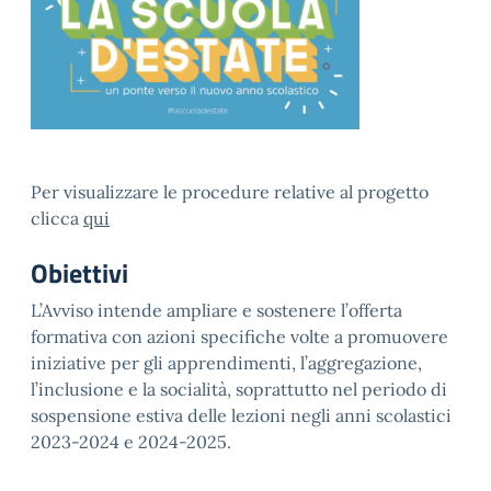
Per visualizzare le procedure relative al progetto
clicca
qui
Obiettivi
L’Avviso intende ampliare e sostenere l’offerta
formativa con azioni specifiche volte a promuovere
iniziative per gli apprendimenti, l’aggregazione,
l’inclusione e la socialità, soprattutto nel periodo di
sospensione estiva delle lezioni negli anni scolastici
2023-2024 e 2024-2025.