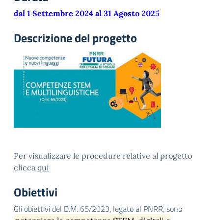
dal 1 Settembre 2024 al 31 Agosto 2025
Descrizione del progetto
Per visualizzare le procedure relative al progetto
clicca
qui
Obiettivi
Gli obiettivi del D.M. 65/2023, legato al PNRR, sono