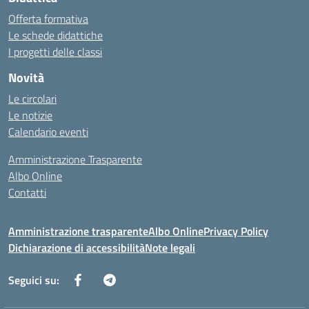
Offerta formativa
Le schede didattiche
I progetti delle classi
Novità
Le circolari
Le notizie
Calendario eventi
Amministrazione Trasparente
Albo Online
Contatti
Amministrazione trasparente
Albo Online
Privacy Policy
Dichiarazione di accessibilità
Note legali
Seguici su: