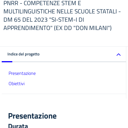
PNRR - COMPETENZE STEM E
MULTILINGUISTICHE NELLE SCUOLE STATALI -
DM 65 DEL 2023 "SI-STEM-I DI
APPRENDIMENTO" (EX DD "DON MILANI")
Indice del progetto
Presentazione
Obiettivi
Presentazione
Durata