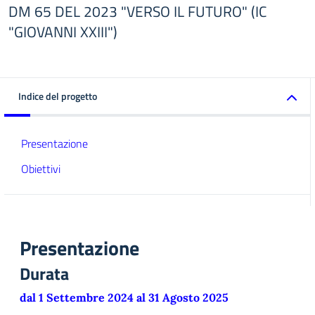
DM 65 DEL 2023 "VERSO IL FUTURO" (IC
"GIOVANNI XXIII")
Indice del progetto
Presentazione
Obiettivi
Presentazione
Durata
dal 1 Settembre 2024 al 31 Agosto 2025