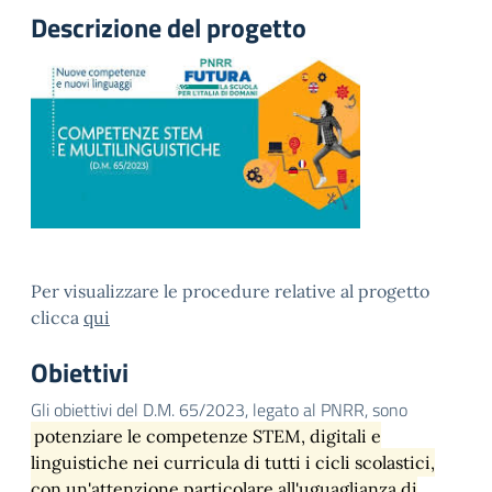
Descrizione del progetto
Per visualizzare le procedure relative al progetto
clicca
qui
Obiettivi
Gli obiettivi del D.M. 65/2023, legato al PNRR, sono
potenziare le competenze STEM, digitali e
linguistiche nei curricula di tutti i cicli scolastici,
con un'attenzione particolare all'uguaglianza di