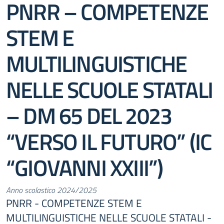
PNRR – COMPETENZE
STEM E
MULTILINGUISTICHE
NELLE SCUOLE STATALI
– DM 65 DEL 2023
“VERSO IL FUTURO” (IC
“GIOVANNI XXIII”)
Anno scolastico 2024/2025
PNRR - COMPETENZE STEM E
MULTILINGUISTICHE NELLE SCUOLE STATALI -