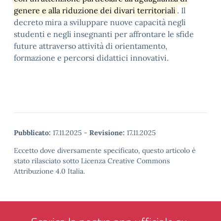
genere e alla riduzione dei divari territoriali
. Il
decreto mira a sviluppare nuove capacità negli
studenti e negli insegnanti per affrontare le sfide
future attraverso attività di orientamento,
formazione e percorsi didattici innovativi.
Pubblicato:
17.11.2025
-
Revisione:
17.11.2025
Eccetto dove diversamente specificato, questo articolo è
stato rilasciato sotto Licenza Creative Commons
Attribuzione 4.0 Italia.