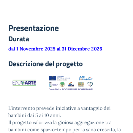
Presentazione
Durata
dal 1 Novembre 2025 al 31 Dicembre 2026
Descrizione del progetto
L’intervento prevede iniziative a vantaggio dei
bambini dai 5 ai 10 anni.
Il progetto valorizza la gioiosa aggregazione tra
bambini come spazio-tempo per la sana crescita, la