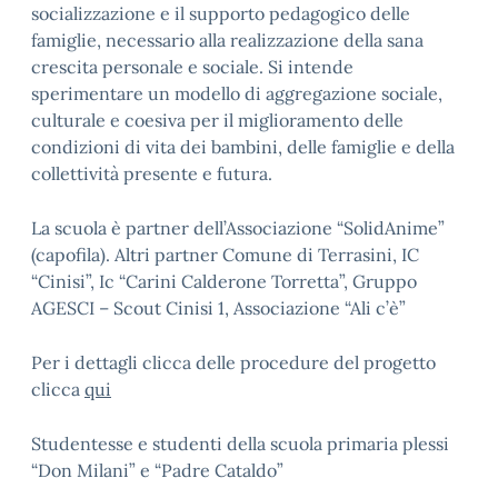
socializzazione e il supporto pedagogico delle
famiglie, necessario alla realizzazione della sana
crescita personale e sociale. Si intende
sperimentare un modello di aggregazione sociale,
culturale e coesiva per il miglioramento delle
condizioni di vita dei bambini, delle famiglie e della
collettività presente e futura.
La scuola è partner dell’Associazione “SolidAnime”
(capofila). Altri partner Comune di Terrasini, IC
“Cinisi”, Ic “Carini Calderone Torretta”, Gruppo
AGESCI – Scout Cinisi 1, Associazione “Ali c’è”
Per i dettagli clicca delle procedure del progetto
clicca
qui
Studentesse e studenti della scuola primaria plessi
“Don Milani” e “Padre Cataldo”