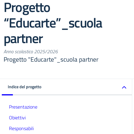
Progetto
“Educarte”_scuola
partner
Anno scolastico 2025/2026
Progetto "Educarte"_scuola partner
Indice del progetto
Presentazione
Obiettivi
Responsabili