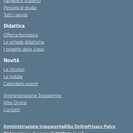
Famiglie e studenti
Percorsi di studio
Tutti i servizi
Didattica
Offerta formativa
Le schede didattiche
I progetti delle classi
Novità
Le circolari
Le notizie
Calendario eventi
Amministrazione Trasparente
Albo Online
Contatti
Amministrazione trasparente
Albo Online
Privacy Policy