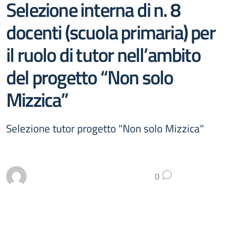
Selezione interna di n. 8
docenti (scuola primaria) per
il ruolo di tutor nell’ambito
del progetto “Non solo
Mizzica”
Selezione tutor progetto "Non solo Mizzica"
0