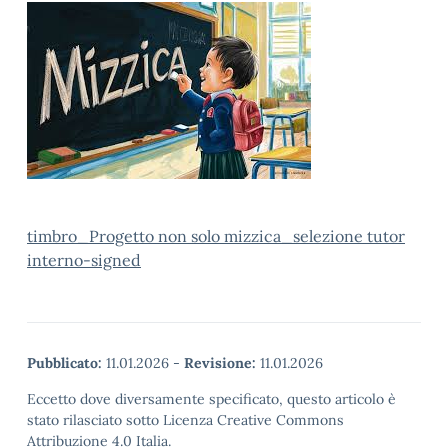
timbro_Progetto non solo mizzica_selezione tutor
interno-signed
Pubblicato:
11.01.2026
-
Revisione:
11.01.2026
Eccetto dove diversamente specificato, questo articolo è
stato rilasciato sotto Licenza Creative Commons
Attribuzione 4.0 Italia.