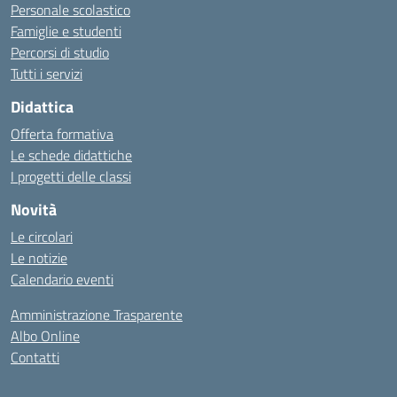
Personale scolastico
Famiglie e studenti
Percorsi di studio
Tutti i servizi
Didattica
Offerta formativa
Le schede didattiche
I progetti delle classi
Novità
Le circolari
Le notizie
Calendario eventi
Amministrazione Trasparente
Albo Online
Contatti