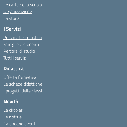
Le carte della scuola
Organizzazione
La storia
I Servizi
Personale scolastico
Famiglie e studenti
Percorsi di studio
Tutti i servizi
Didattica
Offerta formativa
Le schede didattiche
I progetti delle classi
Novità
Le circolari
Le notizie
Calendario eventi