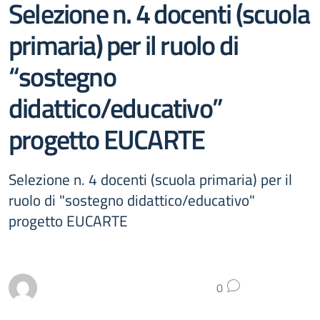
Selezione n. 4 docenti (scuola
primaria) per il ruolo di
“sostegno
didattico/educativo”
progetto EUCARTE
Selezione n. 4 docenti (scuola primaria) per il
ruolo di "sostegno didattico/educativo"
progetto EUCARTE
0