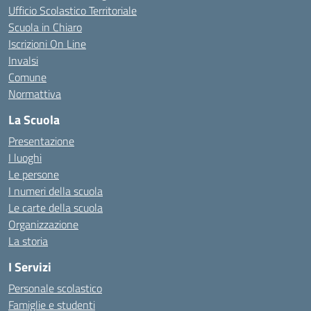
Ufficio Scolastico Territoriale
Scuola in Chiaro
Iscrizioni On Line
Invalsi
Comune
Normattiva
La Scuola
Presentazione
I luoghi
Le persone
I numeri della scuola
Le carte della scuola
Organizzazione
La storia
I Servizi
Personale scolastico
Famiglie e studenti