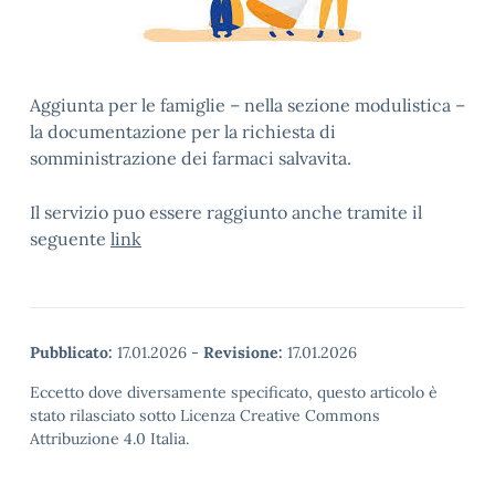
Aggiunta per le famiglie – nella sezione modulistica –
la documentazione per la richiesta di
somministrazione dei farmaci salvavita.
Il servizio puo essere raggiunto anche tramite il
seguente
link
Pubblicato:
17.01.2026
-
Revisione:
17.01.2026
Eccetto dove diversamente specificato, questo articolo è
stato rilasciato sotto Licenza Creative Commons
Attribuzione 4.0 Italia.