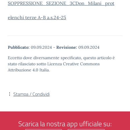
SOPPRESSIONE_SEZIONE_3CDon_Milani_prot
elenchi terze A-B a.s.24-25
Pubblicato:
09.09.2024
-
Revisione:
09.09.2024
Eccetto dove diversamente specificato, questo articolo è
stato rilasciato sotto Licenza Creative Commons
Attribuzione 4.0 Italia.
Stampa / Condividi
Scarica la nostra app ufficiale su: