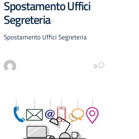
Spostamento Uffici
Segreteria
Spostamento Uffici Segreteria
0