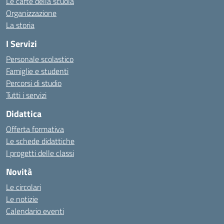
Le carte della scuola
Organizzazione
La storia
I Servizi
Personale scolastico
Famiglie e studenti
Percorsi di studio
Tutti i servizi
Didattica
Offerta formativa
Le schede didattiche
I progetti delle classi
Novità
Le circolari
Le notizie
Calendario eventi