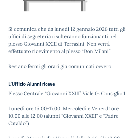
Si comunica che da lunedì 12 gennaio 2026 tutti gli
uffici di segreteria risulteranno funzionanti nel
plesso Giovanni XXIII di Terrasini. Non verrà
effettuato ricevimento al plesso “Don Milani”
Restano fermi gli orari gia comunicati ovvero
L’Ufficio Alunni riceve
Plesso Centrale “Giovanni XXIII” Viale G. Consiglio,1
Lunedì ore 15.00-17.00; Mercoledì e Venerdì ore
10.00 alle 12.00 (alunni “Giovanni XXIII” e “Padre
Cataldo”)