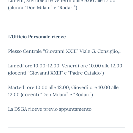
Lunedì, Mercoledì e Venerdì dalle 9.00 alle 12.00
(alunni “Don Milani” e “Rodari”)
L’Ufficio Personale riceve
Plesso Centrale “Giovanni XXIII” Viale G. Consiglio,1
Lunedì ore 10.00-12.00; Venerdì ore 10.00 alle 12.00
(docenti “Giovanni XXIII” e “Padre Cataldo”)
Martedì ore 10.00 alle 12.00; Giovedì ore 10.00 alle
12.00 (docenti “Don Milani” e “Rodari”)
La DSGA riceve previo appuntamento