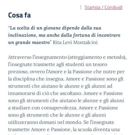
Stampa / Condividi
Cosa fa
“
La scelta di un giovane dipende dalla sua
inclinazione, ma anche dalla fortuna di incontrare
un grande maestro
” Rita Levi Montalcini
Attraverso l’insegnamento (atteggiamento e metodo),
l’insegnate trasmette agli studenti un tesoro
prezioso, ovvero l’Amore e la Passione che nutre per
la disciplina che insegna. Amore e Passione sono gli
strumenti che aiutano le alunne e gli alunni ad
innamorarsi di ciò che ascoltano. Amore e Passione
sono gli strumenti che aiutano le alunne e gli alunni
a studiare con consapevolezza. Amore e Passione
sono gli strumenti che le alunne e gli alunni
utilizzeranno domani nel mondo. Se l’insegnate
trasmette Amore e Passione, la scuola diventa una