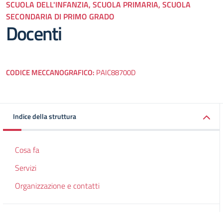
SCUOLA DELL'INFANZIA, SCUOLA PRIMARIA, SCUOLA
SECONDARIA DI PRIMO GRADO
Docenti
CODICE MECCANOGRAFICO:
PAIC88700D
Indice della struttura
Cosa fa
Servizi
Organizzazione e contatti