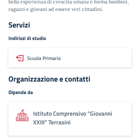
bella esperienza di crescita umana e forma bambini,
ragazzi e giovani ad essere veri cittadini.
Servizi
Indirizzi di studio
Scuola Primaria
Organizzazione e contatti
Dipende da
Istituto Comprensivo "Giovanni
XXIII" Terrasini