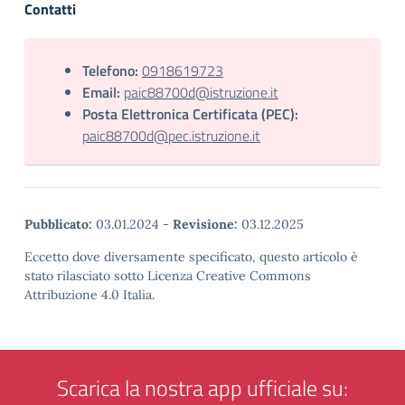
Contatti
Telefono:
0918619723
Email:
paic88700d@istruzione.it
Posta Elettronica Certificata (PEC):
paic88700d@pec.istruzione.it
Pubblicato:
03.01.2024
-
Revisione:
03.12.2025
Eccetto dove diversamente specificato, questo articolo è
stato rilasciato sotto Licenza Creative Commons
Attribuzione 4.0 Italia.
Scarica la nostra app ufficiale su: