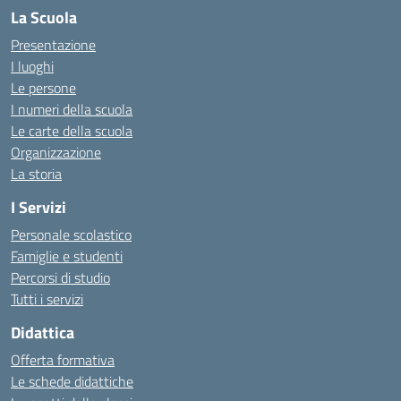
La Scuola
Presentazione
I luoghi
Le persone
I numeri della scuola
Le carte della scuola
Organizzazione
La storia
I Servizi
Personale scolastico
Famiglie e studenti
Percorsi di studio
Tutti i servizi
Didattica
Offerta formativa
Le schede didattiche