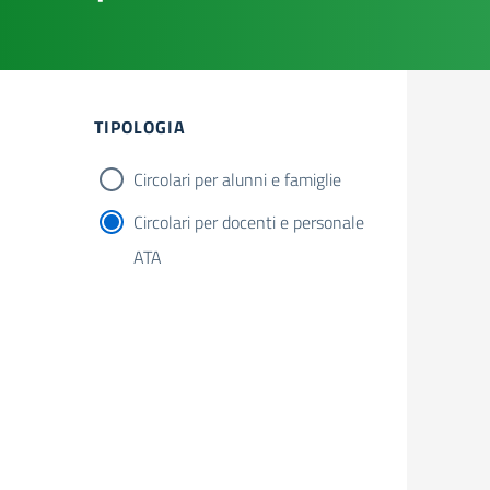
Filtri
TIPOLOGIA
Circolari per alunni e famiglie
Circolari per docenti e personale
ATA