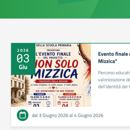
2026
Evento finale
03
Mizzica”
Giu
Percorso educati
valorizzazione de
dell’identità del 
dal 3 Giugno 2026 al 4 Giugno 2026