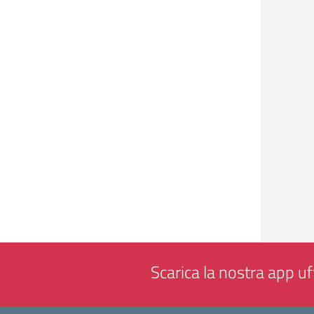
Scarica la nostra app uff