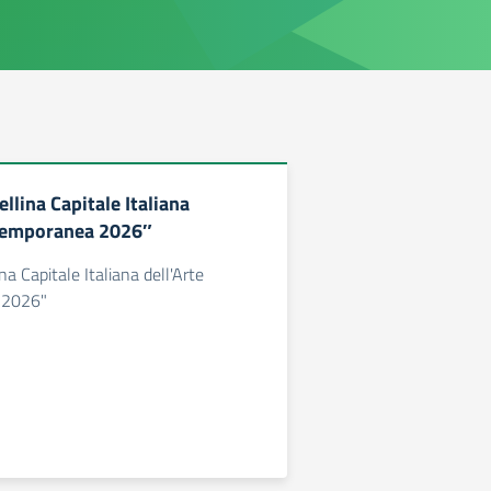
llina Capitale Italiana
ntemporanea 2026″
na Capitale Italiana dell'Arte
 2026"