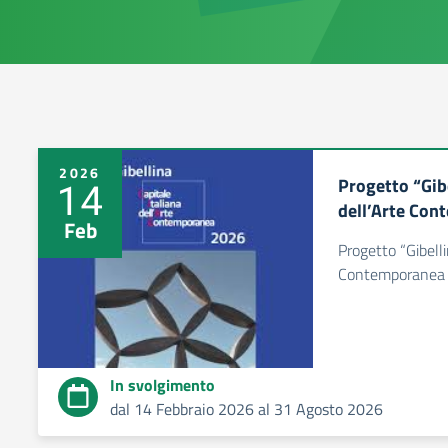
2026
Progetto “Gibe
14
dell’Arte Co
Feb
Progetto “Gibelli
Contemporanea
In svolgimento
dal 14 Febbraio 2026 al 31 Agosto 2026