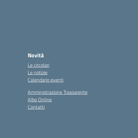
Novità
Le circolari
Le notizie
Calendario eventi
Amministrazione Trasparente
Albo Online
Contatti