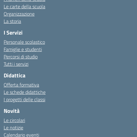
Le carte della scuola
Organizzazione
La storia
I Servizi
Personale scolastico
Famiglie e studenti
Percorsi di studio
Tutti i servizi
Didattica
Offerta formativa
Le schede didattiche
I progetti delle classi
Novità
Le circolari
Le notizie
Calendario eventi