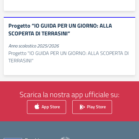
Progetto “IO GUIDA PER UN GIORNO: ALLA
SCOPERTA DI TERRASINI”
Anno scolastico 2025/2026
Progetto "IO GUIDA PER UN GIORNO: ALLA SCOPERTA DI
TERRASINI"
Scarica la nostra app ufficiale su:
App Store
Play Store