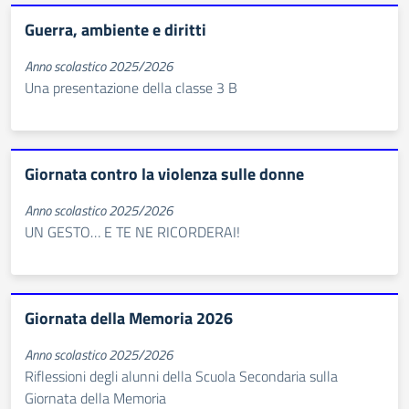
Guerra, ambiente e diritti
Anno scolastico 2025/2026
Una presentazione della classe 3 B
Giornata contro la violenza sulle donne
Anno scolastico 2025/2026
UN GESTO… E TE NE RICORDERAI!
Giornata della Memoria 2026
Anno scolastico 2025/2026
Riflessioni degli alunni della Scuola Secondaria sulla
Giornata della Memoria