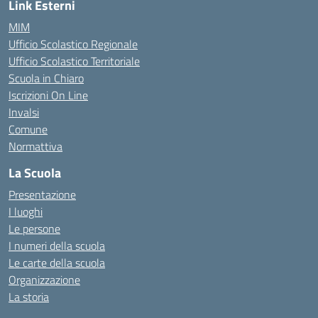
Link Esterni
MIM
Ufficio Scolastico Regionale
Ufficio Scolastico Territoriale
Scuola in Chiaro
Iscrizioni On Line
Invalsi
Comune
Normattiva
La Scuola
Presentazione
I luoghi
Le persone
I numeri della scuola
Le carte della scuola
Organizzazione
La storia