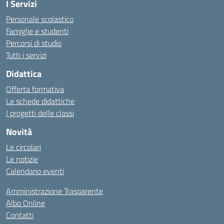
I Servizi
Personale scolastico
Famiglie e studenti
Percorsi di studio
Tutti i servizi
Didattica
Offerta formativa
Le schede didattiche
I progetti delle classi
Novità
Le circolari
Le notizie
Calendario eventi
Amministrazione Trasparente
Albo Online
Contatti