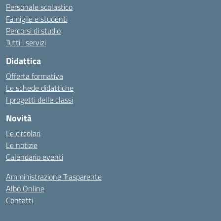
Personale scolastico
Famiglie e studenti
Percorsi di studio
Tutti i servizi
Didattica
Offerta formativa
Le schede didattiche
I progetti delle classi
Novità
Le circolari
Le notizie
Calendario eventi
Amministrazione Trasparente
Albo Online
Contatti