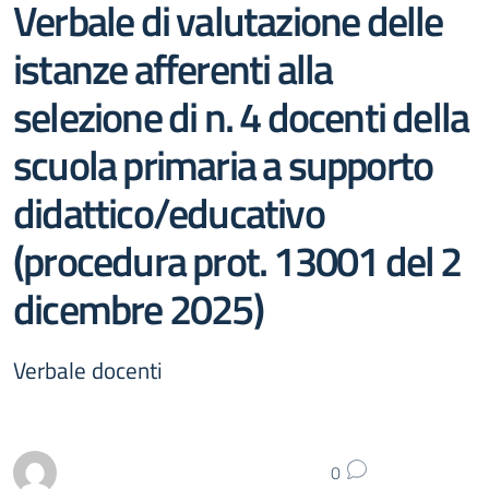
Verbale di valutazione delle
istanze afferenti alla
selezione di n. 4 docenti della
scuola primaria a supporto
didattico/educativo
(procedura prot. 13001 del 2
dicembre 2025)
Verbale docenti
0