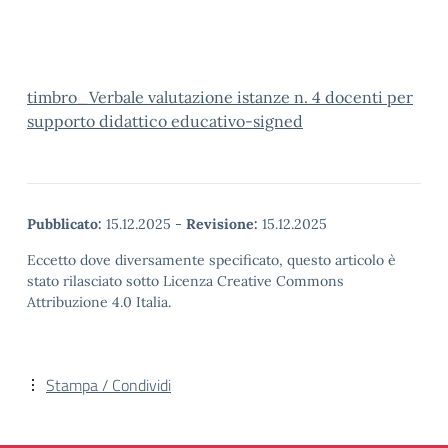
timbro_Verbale valutazione istanze n. 4 docenti per
supporto didattico educativo-signed
Pubblicato:
15.12.2025
-
Revisione:
15.12.2025
Eccetto dove diversamente specificato, questo articolo è
stato rilasciato sotto Licenza Creative Commons
Attribuzione 4.0 Italia.
Stampa / Condividi