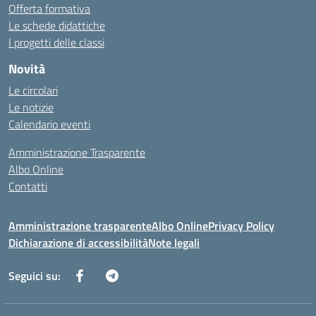
Offerta formativa
Le schede didattiche
I progetti delle classi
Novità
Le circolari
Le notizie
Calendario eventi
Amministrazione Trasparente
Albo Online
Contatti
Amministrazione trasparente
Albo Online
Privacy Policy
Dichiarazione di accessibilità
Note legali
Seguici su: