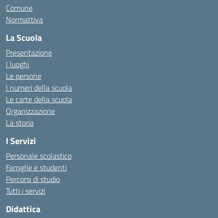
Comune
Normattiva
La Scuola
Presentazione
I luoghi
Le persone
I numeri della scuola
Le carte della scuola
Organizzazione
La storia
I Servizi
Personale scolastico
Famiglie e studenti
Percorsi di studio
Tutti i servizi
Didattica